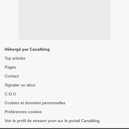
Hébergé par Canalblog
Top articles
Pages
Contact
Signaler un abus
C.G.U.
Cookies et données personnelles
Préférences cookies
Voir le profil de eireann yvon sur le portail Canalblog