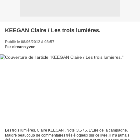
KEEGAN Claire / Les trois lumières.
Publié le 08/06/2012 à 08:57
Par
eireann yvon
Les trois lumières. Claire KEEGAN . Note :3,5 / 5. L'Eire de la campagne.
Malgré beaucoup de commentaires très élogieux sur ce livre, il n'a jamais