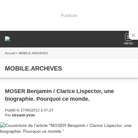
Publicité
MENU
Accueil
» MOBILE.ARCHIVES
MOBILE.ARCHIVES
MOSER Benjamin / Clarice Lispector, une
biographie. Pourquoi ce monde.
Publié le 27/06/2012 à 07:27
Par
eireann yvon