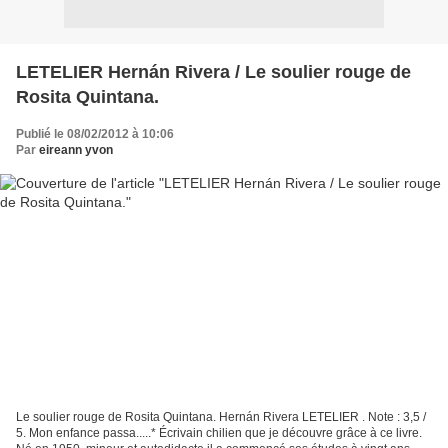
LETELIER Hernán Rivera / Le soulier rouge de
Rosita Quintana.
Publié le 08/02/2012 à 10:06
Par
eireann yvon
Le soulier rouge de Rosita Quintana. Hernán Rivera LETELIER . Note : 3,5 /
5. Mon enfance passa.....* Écrivain chilien que je découvre grâce à ce livre.