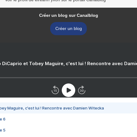
Créer un blog sur Canalblog
Créer un blog
 DiCaprio et Tobey Maguire, c'est lui ! Rencontre avec Dam
bey Maguire, c'est lui ! Rencontre avec Damien Witecka
e 6
e 5