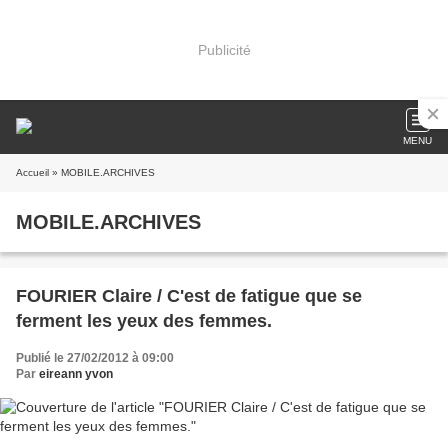
Publicité
MENU
Accueil
» MOBILE.ARCHIVES
MOBILE.ARCHIVES
FOURIER Claire / C'est de fatigue que se
ferment les yeux des femmes.
Publié le 27/02/2012 à 09:00
Par
eireann yvon