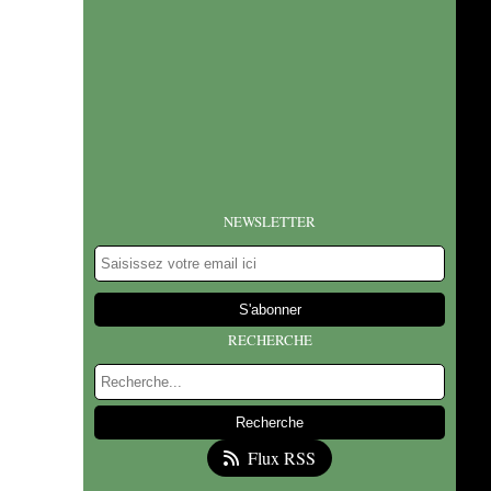
NEWSLETTER
RECHERCHE
Flux RSS