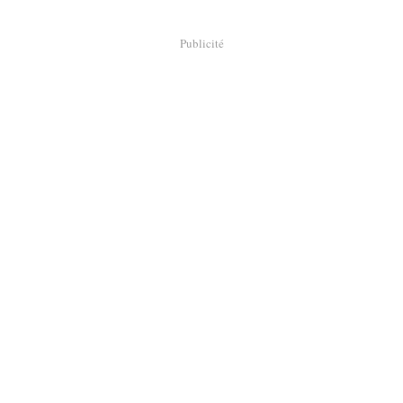
Publicité