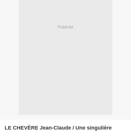
Publicité
LE CHEVÈRE Jean-Claude / Une singulière