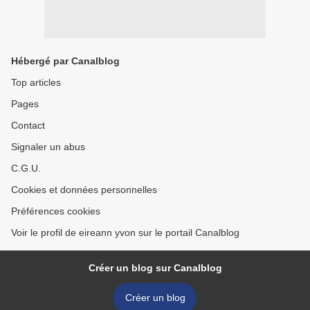
Hébergé par Canalblog
Top articles
Pages
Contact
Signaler un abus
C.G.U.
Cookies et données personnelles
Préférences cookies
Voir le profil de eireann yvon sur le portail Canalblog
Créer un blog sur Canalblog
Créer un blog