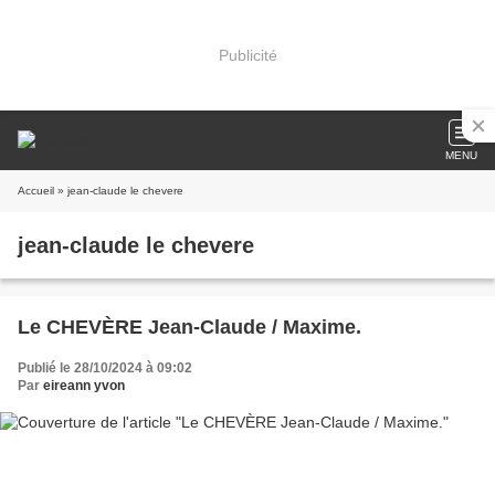
Publicité
MENU
Accueil
» jean-claude le chevere
jean-claude le chevere
Le CHEVÈRE Jean-Claude / Maxime.
Publié le 28/10/2024 à 09:02
Par
eireann yvon