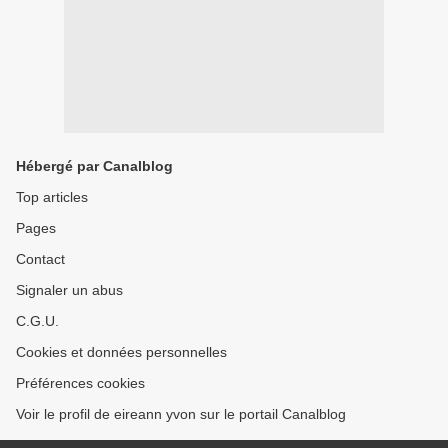
Hébergé par Canalblog
Top articles
Pages
Contact
Signaler un abus
C.G.U.
Cookies et données personnelles
Préférences cookies
Voir le profil de eireann yvon sur le portail Canalblog