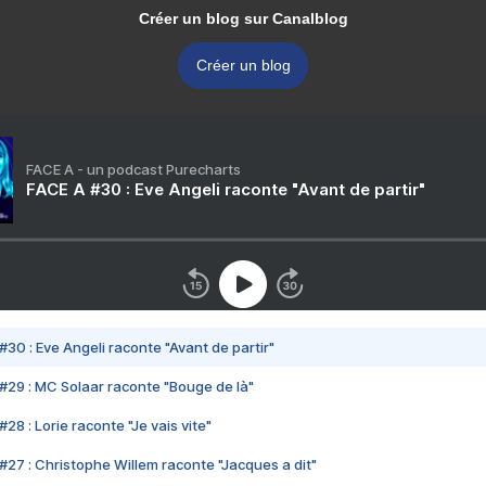
Créer un blog sur Canalblog
Créer un blog
FACE A - un podcast Purecharts
FACE A #30 : Eve Angeli raconte "Avant de partir"
#30 : Eve Angeli raconte "Avant de partir"
#29 : MC Solaar raconte "Bouge de là"
28 : Lorie raconte "Je vais vite"
#27 : Christophe Willem raconte "Jacques a dit"