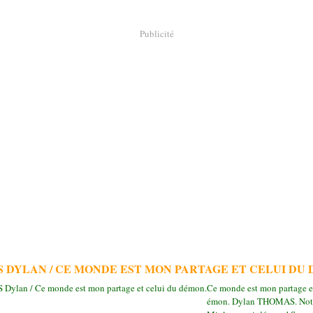
Publicité
 DYLAN / CE MONDE EST MON PARTAGE ET CELUI DU 
Ce monde est mon partage et
émon. Dylan THOMAS. Note 