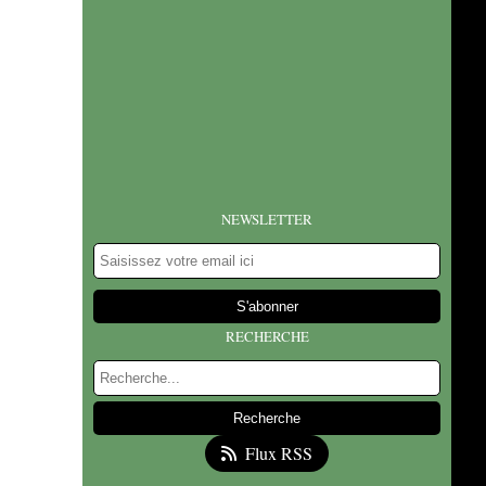
NEWSLETTER
RECHERCHE
Flux RSS