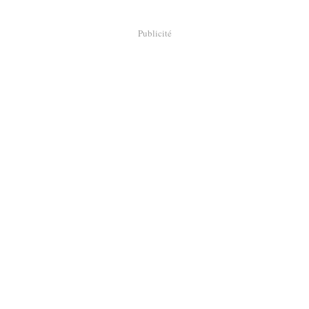
Publicité