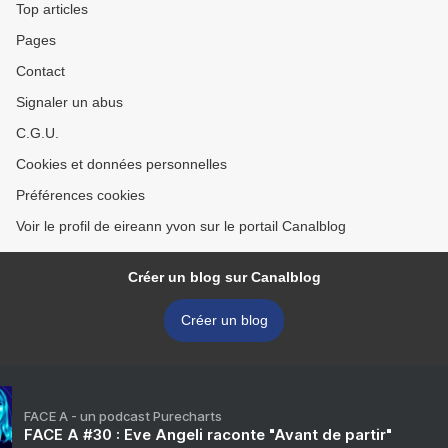
Top articles
Pages
Contact
Signaler un abus
C.G.U.
Cookies et données personnelles
Préférences cookies
Voir le profil de eireann yvon sur le portail Canalblog
Créer un blog sur Canalblog
Créer un blog
FACE A - un podcast Purecharts
FACE A #30 : Eve Angeli raconte "Avant de partir"