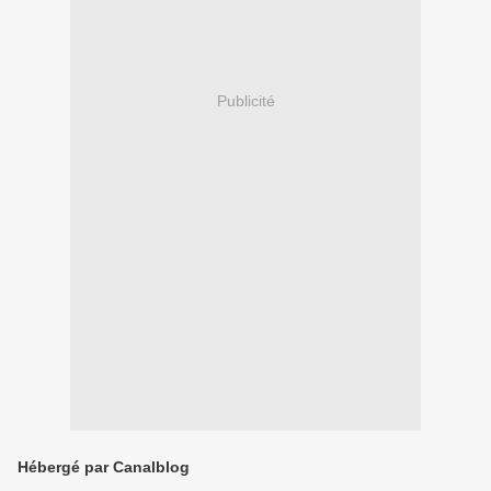
Publicité
Hébergé par Canalblog