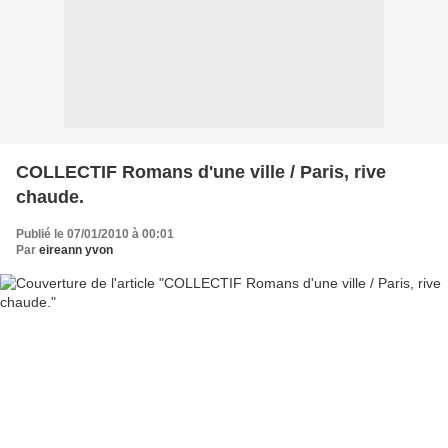
COLLECTIF Romans d'une ville / Paris, rive
chaude.
Publié le 07/01/2010 à 00:01
Par
eireann yvon