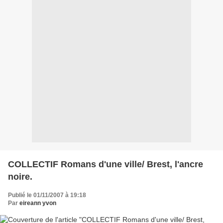
COLLECTIF Romans d'une ville/ Brest, l'ancre
noire.
Publié le 01/11/2007 à 19:18
Par
eireann yvon