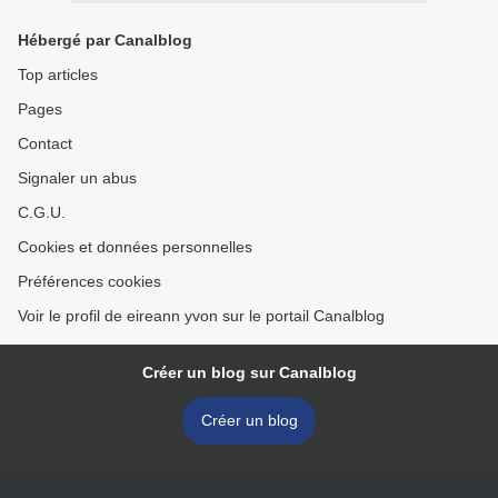
Hébergé par Canalblog
Top articles
Pages
Contact
Signaler un abus
C.G.U.
Cookies et données personnelles
Préférences cookies
Voir le profil de eireann yvon sur le portail Canalblog
Créer un blog sur Canalblog
Créer un blog