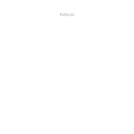
Publicité