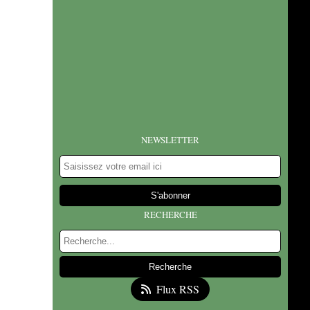
NEWSLETTER
RECHERCHE
Flux RSS