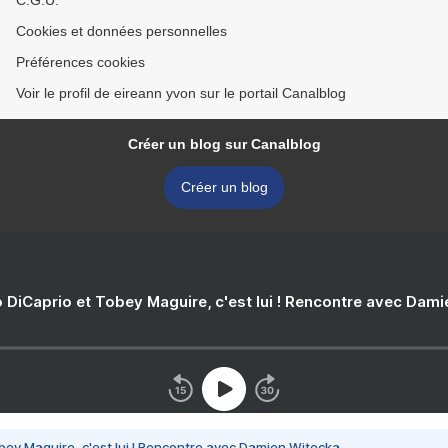
C.G.U.
Cookies et données personnelles
Préférences cookies
Voir le profil de eireann yvon sur le portail Canalblog
Créer un blog sur Canalblog
Créer un blog
 DiCaprio et Tobey Maguire, c'est lui ! Rencontre avec Dam
bey Maguire, c'est lui ! Rencontre avec Damien Witecka