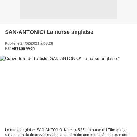
SAN-ANTONIO/ La nurse anglaise.
Publié le 24/02/2021 à 08:28
Par
eireann yvon
La nurse anglaise. SAN-ANTONIO. Note : 4,5 / 5. La nurse rit ! Titre que je
suis certain de découvrir, ou alors ma mémoire commence à me poser des