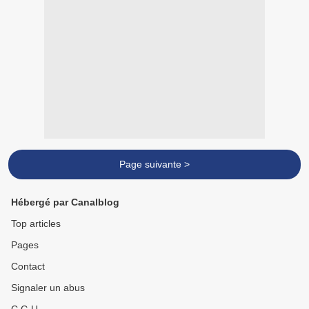
Page suivante >
Hébergé par Canalblog
Top articles
Pages
Contact
Signaler un abus