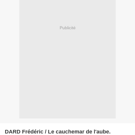
Publicité
DARD Frédéric / Le cauchemar de l'aube.