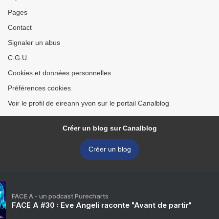
Pages
Contact
Signaler un abus
C.G.U.
Cookies et données personnelles
Préférences cookies
Voir le profil de eireann yvon sur le portail Canalblog
Créer un blog sur Canalblog
Créer un blog
FACE A - un podcast Purecharts
FACE A #30 : Eve Angeli raconte "Avant de partir"