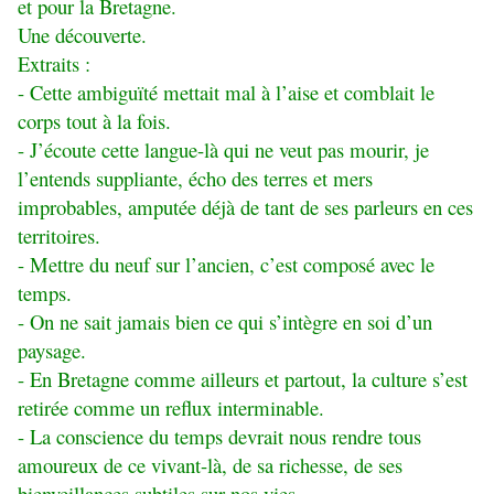
et pour la Bretagne.
Une découverte.
Extraits :
- Cette ambiguïté mettait mal à l’aise et comblait le
corps tout à la fois.
- J’écoute cette langue-là qui ne veut pas mourir, je
l’entends suppliante, écho des terres et mers
improbables, amputée déjà de tant de ses parleurs en ces
territoires.
- Mettre du neuf sur l’ancien, c’est composé avec le
temps.
- On ne sait jamais bien ce qui s’intègre en soi d’un
paysage.
- En Bretagne comme ailleurs et partout, la culture s’est
retirée comme un reflux interminable.
- La conscience du temps devrait nous rendre tous
amoureux de ce vivant-là, de sa richesse, de ses
bienveillances subtiles sur nos vies.