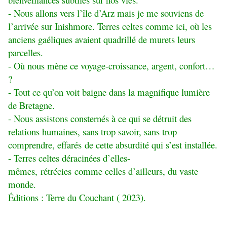
- Nous allons vers l’île d’Arz mais je me souviens de
l’arrivée sur Inishmore. Terres celtes comme ici, où les
anciens gaéliques avaient quadrillé de murets leurs
parcelles.
- Où nous mène ce voyage-croissance, argent, confort…
?
- Tout ce qu’on voit baigne dans la magnifique lumière
de Bretagne.
- Nous assistons consternés à ce qui se détruit des
relations humaines, sans trop savoir, sans trop
comprendre, effarés de cette absurdité qui s’est installée.
- Terres celtes déracinées d’elles-
mêmes, rétrécies comme celles d’ailleurs, du vaste
monde.
Éditions : Terre du Couchant ( 2023).