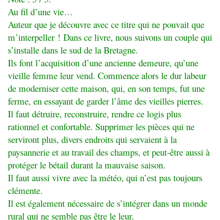
Au fil d’une vie…
Auteur que je découvre avec ce titre qui ne pouvait que
m’interpeller ! Dans ce livre, nous suivons un couple qui
s’installe dans le sud de la Bretagne.
Ils font l’acquisition d’une ancienne demeure, qu’une
vieille femme leur vend. Commence alors le dur labeur
de moderniser cette maison, qui, en son temps, fut une
ferme, en essayant de garder l’âme des vieilles pierres.
Il faut détruire, reconstruire, rendre ce logis plus
rationnel et confortable. Supprimer les pièces qui ne
serviront plus, divers endroits qui servaient à la
paysannerie et au travail des champs, et peut-être aussi à
protéger le bétail durant la mauvaise saison.
Il faut aussi vivre avec la météo, qui n’est pas toujours
clémente.
Il est également nécessaire de s’intégrer dans un monde
rural qui ne semble pas être le leur.