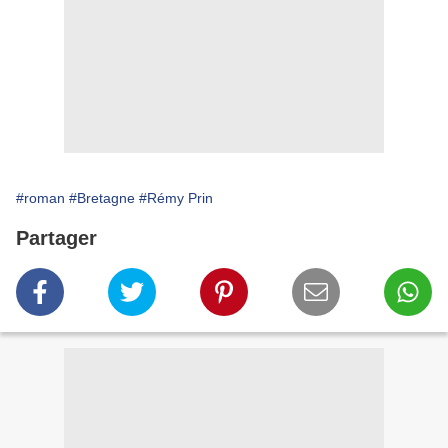
#roman
#Bretagne
#Rémy Prin
Partager