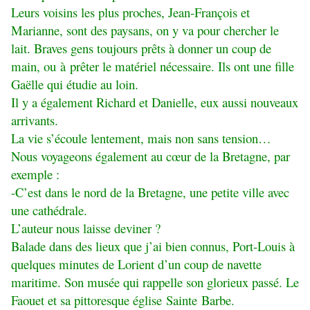
Leurs voisins les plus proches, Jean-François et
Marianne, sont des paysans, on y va pour chercher le
lait. Braves gens toujours prêts à donner un coup de
main, ou à prêter le matériel nécessaire. Ils ont une fille
Gaëlle qui étudie au loin.
Il y a également Richard et Danielle, eux aussi nouveaux
arrivants.
La vie s’écoule lentement, mais non sans tension…
Nous voyageons également au cœur de la Bretagne, par
exemple :
-C’est dans le nord de la Bretagne, une petite ville avec
une cathédrale.
L’auteur nous laisse deviner ?
Balade dans des lieux que j’ai bien connus, Port-Louis à
quelques minutes de Lorient d’un coup de navette
maritime. Son musée qui rappelle son glorieux passé. Le
Faouet et sa pittoresque église Sainte Barbe.