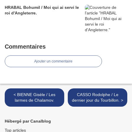
HRABAL Bohumil / Moi qui ai servi le
roi d'Angleterre.
Commentaires
Ajouter un commentaire
< BIENNE Gisèle / Les
CASSO Rodolphe / Le
larmes de Chalamov.
dernier jour du Tourbillon. >
Hébergé par Canalblog
Top articles