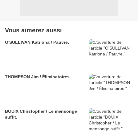
Vous aimerez aussi
O'SULLIVAN Katriona / Pauvre.
THOMPSON Jim / Éliminatoires.
BOUIX Christopher / Le mensonge
suffit.