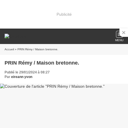
Publicité
MENU
Accueil
» PRIN Rémy / Maison bretonne.
PRIN Rémy / Maison bretonne.
Publié le 29/01/2024 à 08:27
Par
eireann yvon