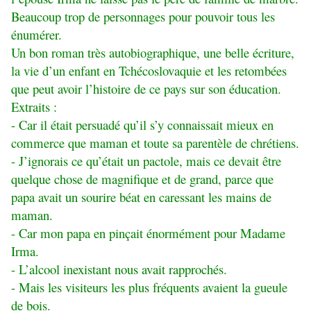
Beaucoup trop de personnages pour pouvoir tous les
énumérer.
Un bon roman très autobiographique, une belle écriture,
la vie d’un enfant en Tchécoslovaquie et les retombées
que peut avoir l’histoire de ce pays sur son éducation.
Extraits :
- Car il était persuadé qu’il s’y connaissait mieux en
commerce que maman et toute sa parentèle de chrétiens.
- J’ignorais ce qu’était un pactole, mais ce devait être
quelque chose de magnifique et de grand, parce que
papa avait un sourire béat en caressant les mains de
maman.
- Car mon papa en pinçait énormément pour Madame
Irma.
- L’alcool inexistant nous avait rapprochés.
- Mais les visiteurs les plus fréquents avaient la gueule
de bois.