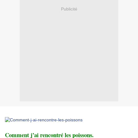
Publicité
Comment j’ai rencontré les poissons.