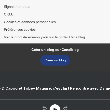
Signaler un abus
C.G.U.
Cookies et données personnelles
Préférences cookies
Voir le profil de eireann yvon sur le portail Canalblog
Créer un blog sur Canalblog
Créer un blog
 DiCaprio et Tobey Maguire, c'est lui ! Rencontre avec Dam