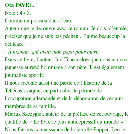
Ota PAVEL.
Note : 4 / 5.
Comme un poisson dans l’eau.
Auteur que je découvre avec ce roman. Je dois, d’entrée,
préciser que je ne suis pas pêcheur. J’aime beaucoup la
dédicace :
- Á maman, qui avait mon papa pour mari.
Dans ce livre, l’auteur Juif Tchécoslovaque nous narre sa
jeunesse et rend hommage à son père. Il est également
journaliste sportif.
Il nous raconte aussi une partie de l’histoire de la
Tchécoslovaquie, en particulier la période de
l’occupation allemande et de la déportation de certains
membres de sa famille.
Mariuz Szczygiel, auteur de la préface de cet ouvrage, le
qualifie de « Le livre le plus antidépressif du monde » !
Nous faisons connaissance de la famille Popper, Leo le