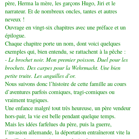
père, Herma la mère, les garçons Hugo, Jiri et le
narrateur. Et de nombreux oncles, tantes et autres
neveux !
Ouvrage en vingt-six chapitres avec une préface et un
épilogue.
Chaque chapitre porte un nom, dont voici quelques
exemples qui, bien entendu, se rattachent à la pêche :
- Le brochet noir. Mon premier poisson. Duel pour les
brochets. Des carpes pour la Wehrmacht. Une bien
petite truite. Les anguilles d’or.
Nous suivons donc l’histoire de cette famille au cours
d’aventures parfois comiques, tragi-comiques ou
vraiment tragiques.
Une enfance malgré tout très heureuse, un père vendeur
hors-pair, la vie est belle pendant quelque temps.
Mais les idées farfelues du père, puis la guerre,
l’invasion allemande, la déportation entraîneront vite la