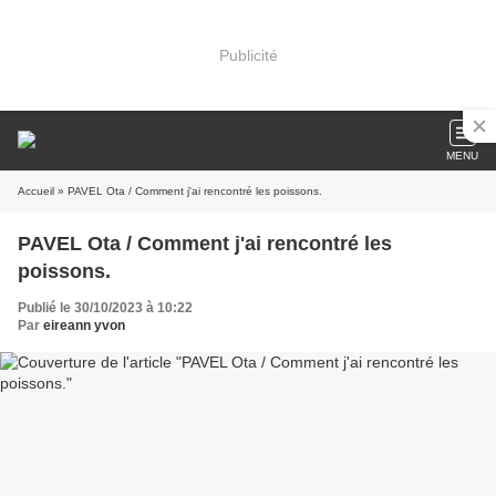
Publicité
MENU
Accueil
» PAVEL Ota / Comment j'ai rencontré les poissons.
PAVEL Ota / Comment j'ai rencontré les
poissons.
Publié le 30/10/2023 à 10:22
Par
eireann yvon