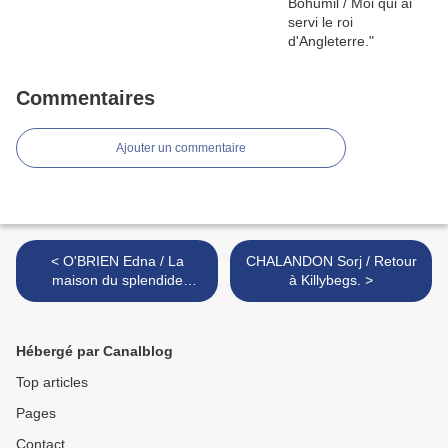
Commentaires
Ajouter un commentaire
< O'BRIEN Edna / La
CHALANDON Sorj / Retour
maison du splendide
à Killybegs. >
isolement.
Hébergé par Canalblog
Top articles
Pages
Contact