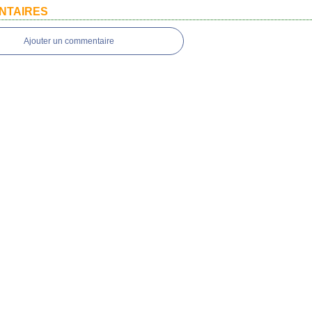
NTAIRES
Ajouter un commentaire