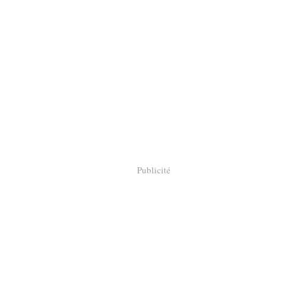
Publicité