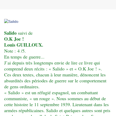
Salido
suivi de
O.K Joe !
Louis GUILLOUX.
Note : 4 /5.
En temps de guerre...
J’ai depuis très longtemps envie de lire ce livre qui
comprend deux récits : « Salido » et « O.K Joe ! ».
Ces deux textes, chacun à leur manière, dénoncent les
absurdités des périodes de guerre sur le comportement
de gens ordinaires.
« Salido » est un réfugié espagnol, un combattant
communiste, « un rouge ». Nous sommes au début de
cette histoire le 11 septembre 1939. Lieutenant dans les
armées républicaines. Salido et quelques autres sont pris