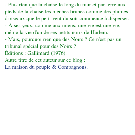
- Plus rien que la chaise le long du mur et par terre aux
pieds de la chaise les mèches brunes comme des plumes
d'oiseaux que le petit vent du soir commence à disperser.
- À ses yeux, comme aux miens, une
vie est une vie,
même la vie d'un de ses petits noirs de Harlem.
- Mais, pourquoi rien que des Noirs ? Ce n'est pas un
tribunal spécial pour des Noirs ?
Éditions : Gallimard (1976).
Autre titre de cet auteur sur ce blog :
La maison du peuple & Compagnons.