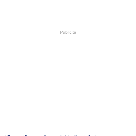
Publicité