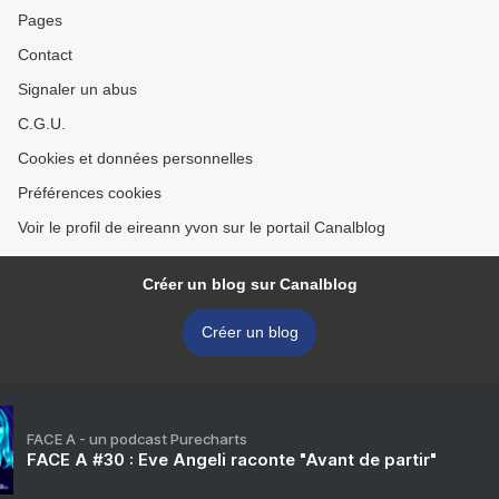
Pages
Contact
Signaler un abus
C.G.U.
Cookies et données personnelles
Préférences cookies
Voir le profil de eireann yvon sur le portail Canalblog
Créer un blog sur Canalblog
Créer un blog
FACE A - un podcast Purecharts
FACE A #30 : Eve Angeli raconte "Avant de partir"