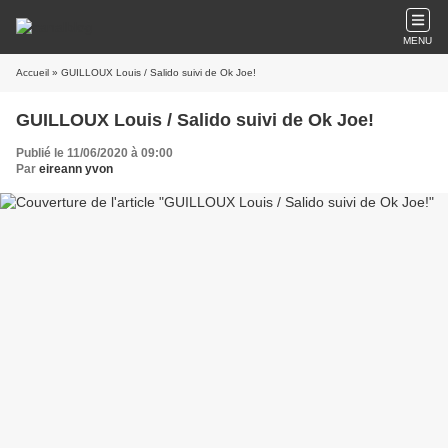
MENU
Accueil
» GUILLOUX Louis / Salido suivi de Ok Joe!
GUILLOUX Louis / Salido suivi de Ok Joe!
Publié le 11/06/2020 à 09:00
Par
eireann yvon