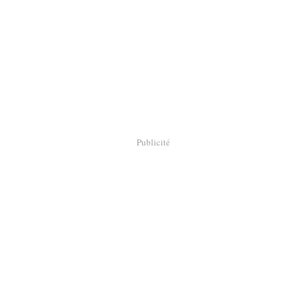
Publicité