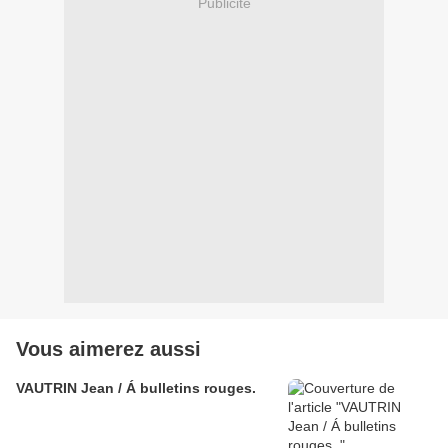
Publicité
Vous aimerez aussi
VAUTRIN Jean / Á bulletins rouges.