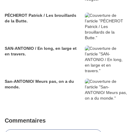
PÉCHEROT Patrick / Les brouillards
de la Butte.
SAN-ANTONIO / En long, en large et
en travers.
San-ANTONIO/ Meurs pas, on a du
monde.
Commentaires