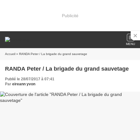
Publicité
MENU
Accueil
» RANDA Peter / La brigade du grand sauvetage
RANDA Peter / La brigade du grand sauvetage
Publié le 28/07/2017 à 07:41
Par
eireann yvon