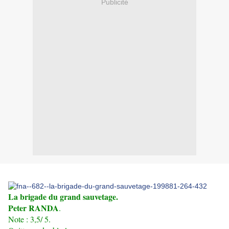
Publicité
La brigade du grand sauvetage.
Peter RANDA
.
Note : 3,5/ 5.