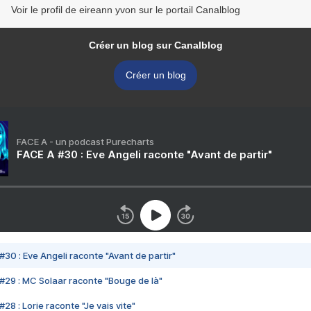
Voir le profil de eireann yvon sur le portail Canalblog
Créer un blog sur Canalblog
Créer un blog
FACE A - un podcast Purecharts
FACE A #30 : Eve Angeli raconte "Avant de partir"
#30 : Eve Angeli raconte "Avant de partir"
#29 : MC Solaar raconte "Bouge de là"
28 : Lorie raconte "Je vais vite"