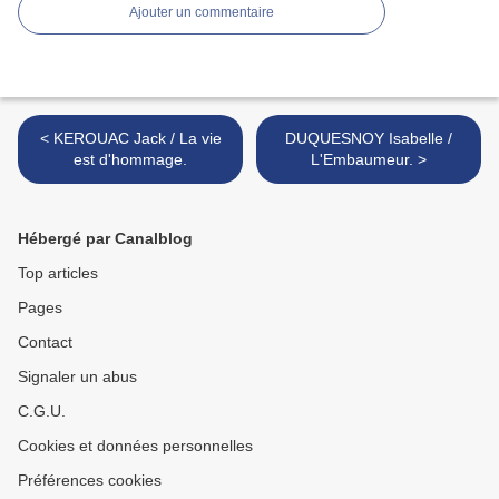
Ajouter un commentaire
< KEROUAC Jack / La vie
DUQUESNOY Isabelle /
est d'hommage.
L'Embaumeur. >
Hébergé par Canalblog
Top articles
Pages
Contact
Signaler un abus
C.G.U.
Cookies et données personnelles
Préférences cookies