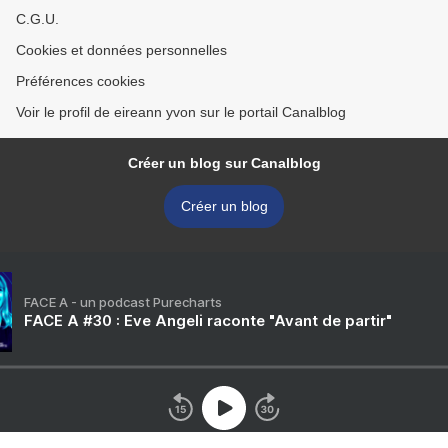
C.G.U.
Cookies et données personnelles
Préférences cookies
Voir le profil de eireann yvon sur le portail Canalblog
Créer un blog sur Canalblog
Créer un blog
FACE A - un podcast Purecharts
FACE A #30 : Eve Angeli raconte "Avant de partir"