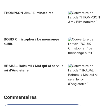
THOMPSON Jim / Éliminatoires.
BOUIX Christopher / Le mensonge
suffit.
HRABAL Bohumil / Moi qui ai servi le
roi d'Angleterre.
Commentaires