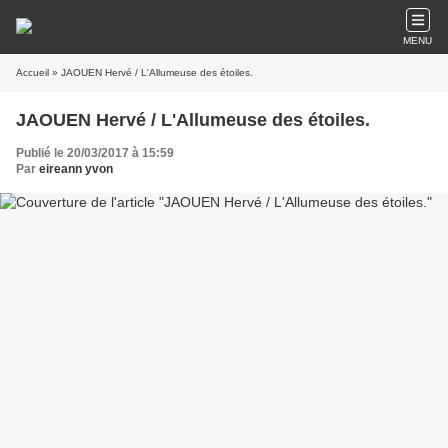
MENU
Accueil
» JAOUEN Hervé / L'Allumeuse des étoiles.
JAOUEN Hervé / L'Allumeuse des étoiles.
Publié le 20/03/2017 à 15:59
Par
eireann yvon