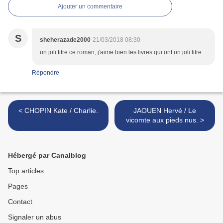
Ajouter un commentaire
S
sheherazade2000
21/03/2018 08:30
un joli titre ce roman, j'aime bien les livres qui ont un joli titre
Répondre
< CHOPIN Kate / Charlie.
JAOUEN Hervé / Le
vicomte aux pieds nus. >
Hébergé par Canalblog
Top articles
Pages
Contact
Signaler un abus