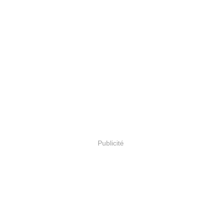
Publicité