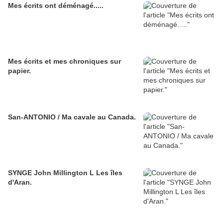
Mes écrits ont déménagé.....
Mes écrits et mes chroniques sur
papier.
San-ANTONIO / Ma cavale au Canada.
SYNGE John Millington L Les îles
d'Aran.