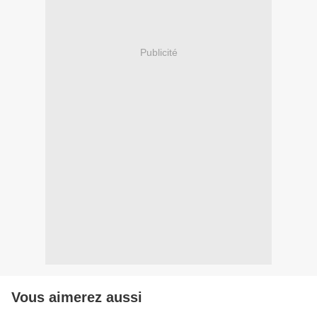
Publicité
Vous aimerez aussi