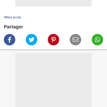
#Mes écrits
Partager