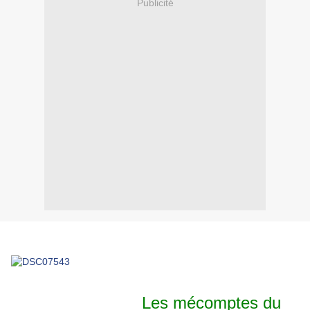
Publicité
Les mécomptes du