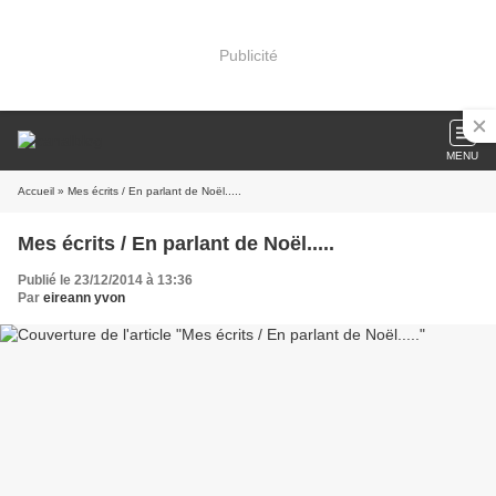
Publicité
MENU
Accueil
» Mes écrits / En parlant de Noël.....
Mes écrits / En parlant de Noël.....
Publié le 23/12/2014 à 13:36
Par
eireann yvon