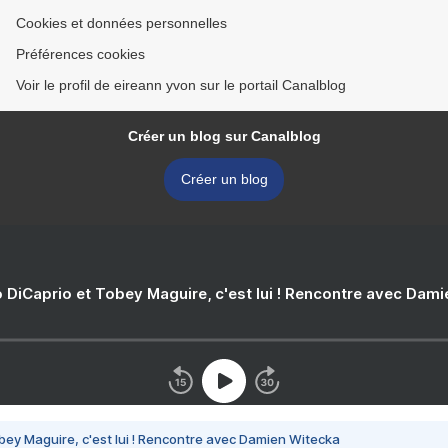
Cookies et données personnelles
Préférences cookies
Voir le profil de eireann yvon sur le portail Canalblog
Créer un blog sur Canalblog
Créer un blog
 DiCaprio et Tobey Maguire, c'est lui ! Rencontre avec Dam
bey Maguire, c'est lui ! Rencontre avec Damien Witecka