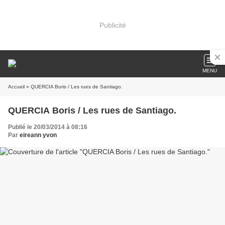
Publicité
MENU
Accueil
» QUERCIA Boris / Les rues de Santiago.
QUERCIA Boris / Les rues de Santiago.
Publié le 20/03/2014 à 08:16
Par
eireann yvon