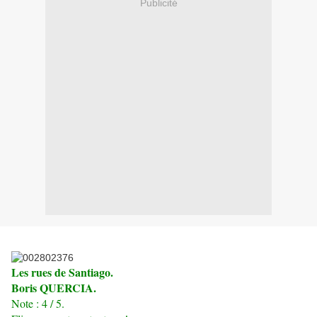
Publicité
Les rues de Santiago.
Boris QUERCIA.
Note : 4 / 5.