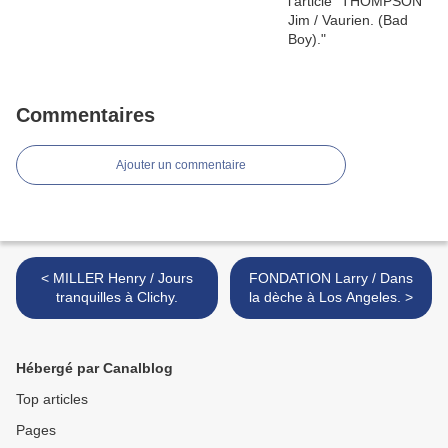
Commentaires
Ajouter un commentaire
< MILLER Henry / Jours
FONDATION Larry / Dans
tranquilles à Clichy.
la dèche à Los Angeles. >
Hébergé par Canalblog
Top articles
Pages