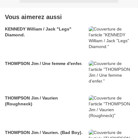
Vous aimerez aussi
KENNEDY William / Jack "Legs"
Diamond.
THOMPSON Jim / Une femme d'enfer.
THOMPSON Jim / Vaurien
(Roughneck)
THOMPSON Jim / Vaurien. (Bad Boy).