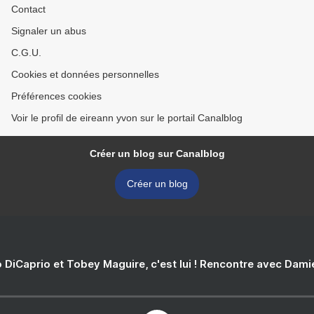
Contact
Signaler un abus
C.G.U.
Cookies et données personnelles
Préférences cookies
Voir le profil de eireann yvon sur le portail Canalblog
Créer un blog sur Canalblog
Créer un blog
 DiCaprio et Tobey Maguire, c'est lui ! Rencontre avec Dam