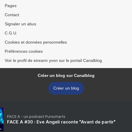
Pages
Contact
Signaler un abus
C.G.U.
Cookies et données personnelles
Préférences cookies
Voir le profil de eireann yvon sur le portail Canalblog
Créer un blog sur Canalblog
Créer un blog
FACE A - un podcast Purecharts
FACE A #30 : Eve Angeli raconte "Avant de partir"