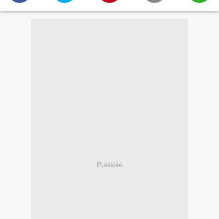
Publicité