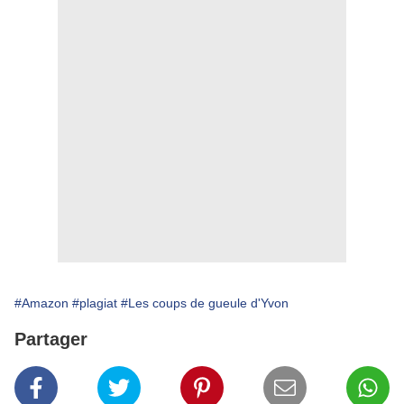
#Amazon
#plagiat
#Les coups de gueule d'Yvon
Partager