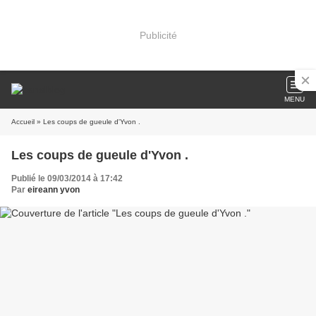
Publicité
MENU
Accueil
» Les coups de gueule d'Yvon .
Les coups de gueule d'Yvon .
Publié le 09/03/2014 à 17:42
Par
eireann yvon