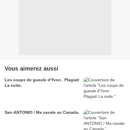
Vous aimerez aussi
Les coups de gueule d'Yvon . Plagiat/
La suite.
San-ANTONIO / Ma cavale au Canada.