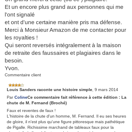
Et un encore plus grand aux personnes qui me
l'ont signalé
et ont d'une certaine manière pris ma défense.
Merci à Monsieur Amazon de me contacter pour
les royalties !
Qui seront reversés intégralement à la maison
de retraite des faussaires et plagiaires dans le
besoin.
Yvon.
Commentaire client
Louis Sanders raconte une histoire simple
, 9 mars 2014
Par
Coline
Ce commentaire fait référence à cette édition :
La
chute de M. Fernand (Broché)
Faux et reventes de faux !
L'histoire de la chute d'un homme, M. Fernand. Il eu ses heures
de gloire, il n'est plus qu'une figure pittoresque mais pathétique
de Pigalle. Richissime marchand de tableaux faux pour la