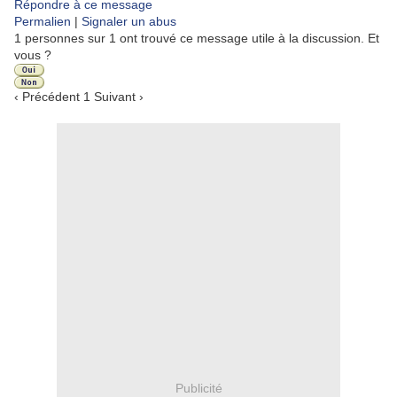
Répondre à ce message
Permalien
|
Signaler un abus
1 personnes sur 1 ont trouvé ce message utile à la discussion. Et
vous ?
‹ Précédent
1
Suivant ›
Publicité