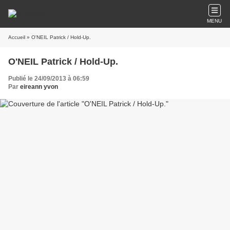
MENU
Accueil
» O'NEIL Patrick / Hold-Up.
O'NEIL Patrick / Hold-Up.
Publié le 24/09/2013 à 06:59
Par
eireann yvon