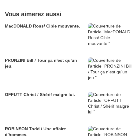
Vous aimerez aussi
MacDONALD Ross/ Cible mouvante.
PRONZINI Bill / Tour ça n'est qu'un
jeu.
OFFUTT Christ / Shérif malgré lui.
ROBINSON Todd / Une affaire
d'hommes.