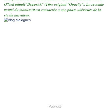
O'Neil intitulé"Dopesick" (Titre original "Opacity"). La seconde
moitié du manuscrit est consacrée à une phase ultérieure de la
vie du narrateur.
Publicité