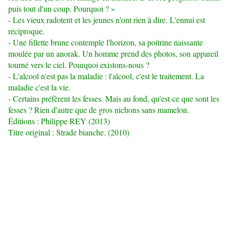
puis tout d'un coup. Pourquoi ? »
- Les vieux radotent et les jeunes n'ont rien à dire. L'ennui est
réciproque.
- Une fillette brune contemple l'horizon, sa poitrine naissante
moulée par un anorak. Un homme prend des photos, son appareil
tourné vers le ciel. Pourquoi existons-nous ?
- L'alcool n'est pas la maladie : l'alcool, c'est le traitement. La
maladie c'est la vie.
- Certains préfèrent les fesses. Mais au fond, qu'est-ce que sont les
fesses ? Rien d'autre que de gros nichons sans mamelon.
Éditions :
Philippe REY
(2013)
Titre original : Strade bianche. (2010)