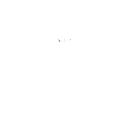
Publicité