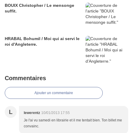
BOUIX Christopher / Le mensonge
suffit.
HRABAL Bohumil / Moi qui ai servi le
roi d'Angleterre.
Commentaires
Ajouter un commentaire
L
lewerentz
10/01/2013 17:55
Je l'ai vu samedi en librairie et il me tentait bien. Ton billet me
convainc.