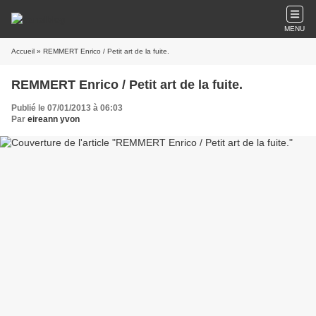
MENU
Accueil
» REMMERT Enrico / Petit art de la fuite.
REMMERT Enrico / Petit art de la fuite.
Publié le 07/01/2013 à 06:03
Par
eireann yvon