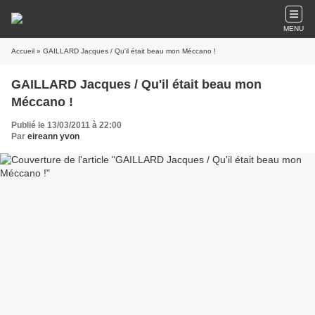
MENU
Accueil
» GAILLARD Jacques / Qu'il était beau mon Méccano !
GAILLARD Jacques / Qu'il était beau mon
Méccano !
Publié le 13/03/2011 à 22:00
Par
eireann yvon