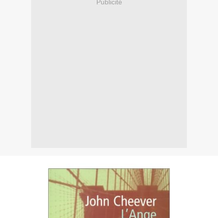
Publicité