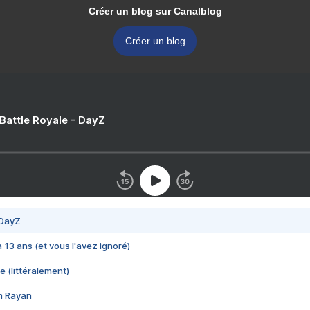
Créer un blog sur Canalblog
Créer un blog
 Battle Royale - DayZ
 DayZ
 a 13 ans (et vous l'avez ignoré)
e (littéralement)
im Rayan