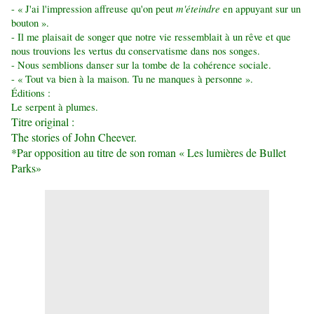
m'éteindre
- « J'ai l'impression affreuse qu'on peut
en appuyant sur un
bouton ».
- Il me plaisait de songer que notre vie ressemblait à un rêve et que
nous trouvions les vertus du conservatisme dans nos songes.
- Nous semblions danser sur la tombe de la cohérence sociale.
- « Tout va bien à la maison. Tu ne manques à personne ».
Éditions :
Le serpent à plumes.
Titre original :
The stories of John Cheever.
*Par opposition au titre de son roman « Les lumières de Bullet
Parks»