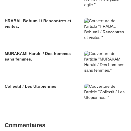
HRABAL Bohumil / Rencontres et
visites.
MURAKAMI Haruki / Des hommes
sans femmes.
Collectif / Les Utopiennes.
Commentaires