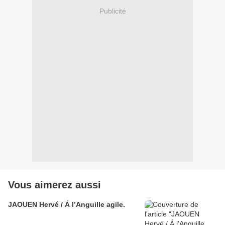
Publicité
Vous aimerez aussi
JAOUEN Hervé / Á l’Anguille agile.