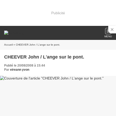
Publicité
MENU
Accueil
» CHEEVER John / L'ange sur le pont.
CHEEVER John / L'ange sur le pont.
Publié le 20/08/2008 à 15:44
Par
eireann yvon