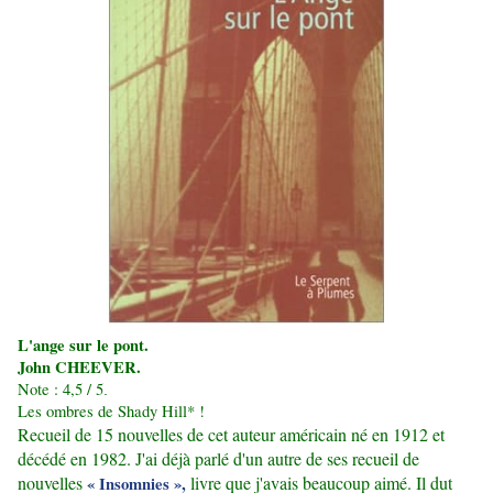
L'ange sur le pont.
John CHEEVER.
Note : 4,5 / 5
.
Les ombres de Shady Hill* !
Recueil de 15 nouvelles de cet auteur américain né en 1912 et
décédé en 1982. J'ai déjà parlé d'un autre de ses recueil de
nouvelles
livre que j'avais beaucoup aimé. Il dut
« Insomnies »,