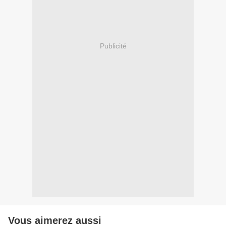
Publicité
Vous aimerez aussi