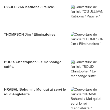
O'SULLIVAN Katriona / Pauvre.
THOMPSON Jim / Éliminatoires.
BOUIX Christopher / Le mensonge
suffit.
HRABAL Bohumil / Moi qui ai servi le
roi d'Angleterre.