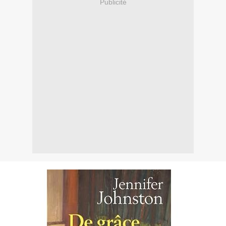
Publicité