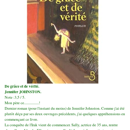
De grâce et de vérité.
Jennifer JOHNSTON.
Note :3,5 / 5.
Mon père ce.................!
Dernier roman (pour l'instant du moins) de Jennifer Johnston. Comme j'ai été
plutôt déçu par ses deux ouvrages précédents, j'ai quelques appréhensions en
commençant ce livre.
La conquête de l'Irak vient de commencer. Sally, actrice de 35 ans, rentre