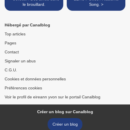
le brouillard.
Song. >
Hébergé par Canalblog
Top articles
Pages
Contact
Signaler un abus
C.G.U.
Cookies et données personnelles
Préférences cookies
Voir le profil de eireann yvon sur le portail Canalblog
Créer un blog sur Canalblog
Créer un blog