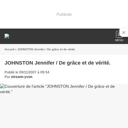
Publicité
MENU
Accueil
» JOHNSTON Jennifer / De grâce et de vérité.
JOHNSTON Jennifer / De grâce et de vérité.
Publié le 09/11/2007 à 09:54
Par
eireann yvon