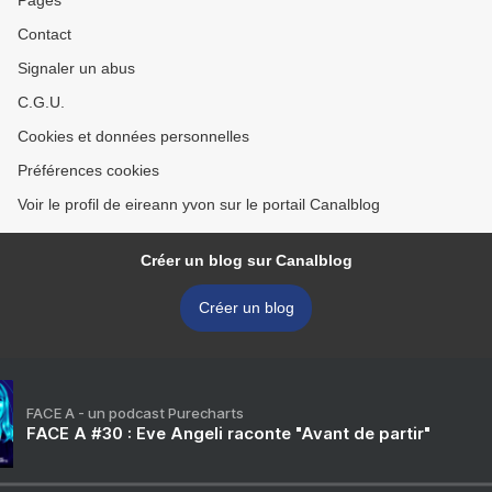
Pages
Contact
Signaler un abus
C.G.U.
Cookies et données personnelles
Préférences cookies
Voir le profil de eireann yvon sur le portail Canalblog
Créer un blog sur Canalblog
Créer un blog
FACE A - un podcast Purecharts
FACE A #30 : Eve Angeli raconte "Avant de partir"