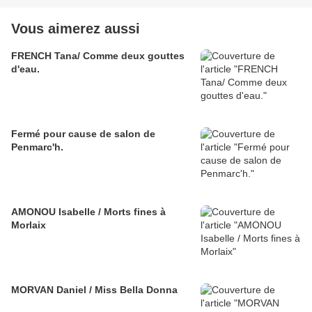
Vous aimerez aussi
FRENCH Tana/ Comme deux gouttes
d'eau.
Fermé pour cause de salon de
Penmarc'h.
AMONOU Isabelle / Morts fines à
Morlaix
MORVAN Daniel / Miss Bella Donna