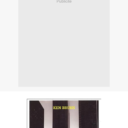
Publicité