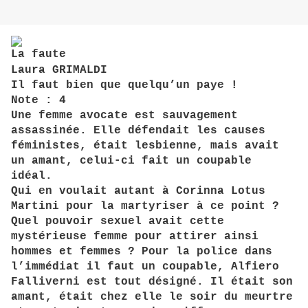
La faute
Laura GRIMALDI
Il faut bien que quelqu’un paye !
Note : 4
Une femme avocate est sauvagement
assassinée. Elle défendait les causes
féministes, était lesbienne, mais avait
un amant, celui-ci fait un coupable
idéal.
Qui en voulait autant à Corinna Lotus
Martini pour la martyriser à ce point ?
Quel pouvoir sexuel avait cette
mystérieuse femme pour attirer ainsi
hommes et femmes ? Pour la police dans
l’immédiat il faut un coupable, Alfiero
Falliverni est tout désigné. Il était son
amant, était chez elle le soir du meurtre