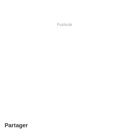
Publicité
Partager