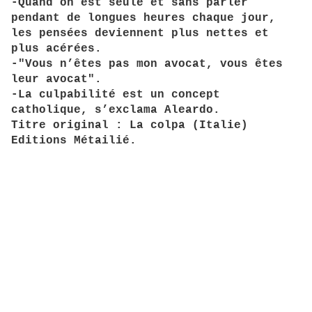
-Quand on est seule et sans parler
pendant de longues heures chaque jour,
les pensées deviennent plus nettes et
plus acérées.
-"Vous n’êtes pas mon avocat, vous êtes
leur avocat".
-La culpabilité est un concept
catholique, s’exclama Aleardo.
Titre original : La colpa (Italie)
Editions Métailié.