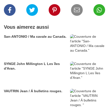
Vous aimerez aussi
San-ANTONIO / Ma cavale au Canada.
SYNGE John Millington L Les îles
d'Aran.
VAUTRIN Jean / Á bulletins rouges.