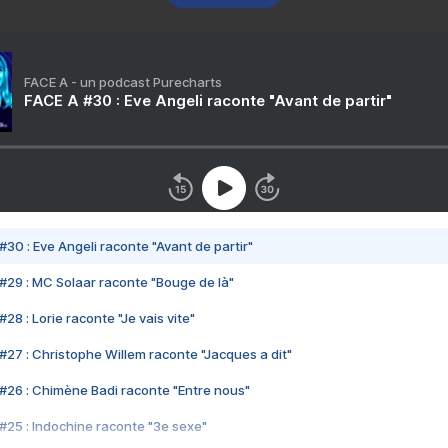
FACE A - un podcast Purecharts
FACE A #30 : Eve Angeli raconte "Avant de partir"
#30 : Eve Angeli raconte "Avant de partir"
#29 : MC Solaar raconte "Bouge de là"
28 : Lorie raconte "Je vais vite"
#27 : Christophe Willem raconte "Jacques a dit"
#26 : Chimène Badi raconte "Entre nous"
#25 : Indochine raconte "3e sexe"