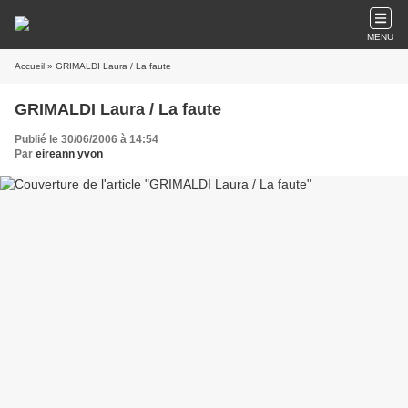
MENU
Accueil
» GRIMALDI Laura / La faute
GRIMALDI Laura / La faute
Publié le 30/06/2006 à 14:54
Par
eireann yvon