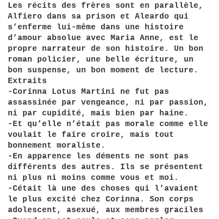
Les récits des frères sont en parallèle,
Alfiero dans sa prison et Aleardo qui
s’enferme lui-même dans une histoire
d’amour absolue avec Maria Anne, est le
propre narrateur de son histoire. Un bon
roman policier, une belle écriture, un
bon suspense, un bon moment de lecture.
Extraits
-Corinna Lotus Martini ne fut pas
assassinée par vengeance, ni par passion,
ni par cupidité, mais bien par haine.
-Et qu’elle n’était pas morale comme elle
voulait le faire croire, mais tout
bonnement moraliste.
-En apparence les déments ne sont pas
différents des autres. Ils se présentent
ni plus ni moins comme vous et moi.
-Cétait là une des choses qui l’avaient
le plus excité chez Corinna. Son corps
adolescent, asexué, aux membres graciles