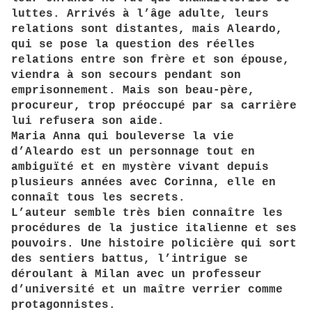
luttes. Arrivés à l’âge adulte, leurs
relations sont distantes, mais Aleardo,
qui se pose la question des réelles
relations entre son frère et son épouse,
viendra à son secours pendant son
emprisonnement. Mais son beau-père,
procureur, trop préoccupé par sa carrière
lui refusera son aide.
Maria Anna qui bouleverse la vie
d’Aleardo est un personnage tout en
ambiguïté et en mystère vivant depuis
plusieurs années avec Corinna, elle en
connaît tous les secrets.
L’auteur semble très bien connaître les
procédures de la justice italienne et ses
pouvoirs. Une histoire policière qui sort
des sentiers battus, l’intrigue se
déroulant à Milan avec un professeur
d’université et un maître verrier comme
protagonnistes.