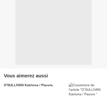
Vous aimerez aussi
O'SULLIVAN Katriona / Pauvre.