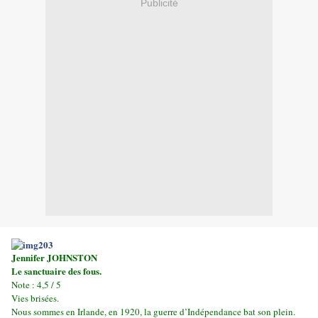
Publicité
Jennifer JOHNSTON
Le sanctuaire des fous.
Note : 4,5 / 5
Vies brisées.
Nous sommes en Irlande, en 1920, la guerre d’Indépendance bat son plein.