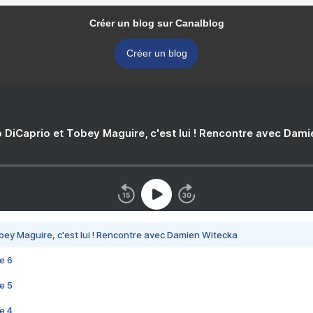
Créer un blog sur Canalblog
Créer un blog
 DiCaprio et Tobey Maguire, c'est lui ! Rencontre avec Dam
bey Maguire, c'est lui ! Rencontre avec Damien Witecka
e 6
e 5
e 4