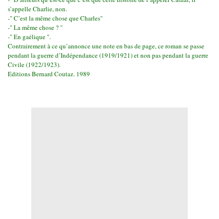
s’appelle Charlie, non.
-" C’est la même chose que Charles"
-" La même chose ? "
-" En gaélique ".
Contrairement à ce qu’annonce une note en bas de page, ce roman se passe
pendant la guerre d’Indépendance (1919/1921) et non pas pendant la guerre
Civile (1922/1923).
Editions Bernard Coutaz. 1989