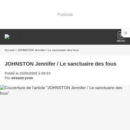
Publicité
MENU
Accueil
» JOHNSTON Jennifer / Le sanctuaire des fous
JOHNSTON Jennifer / Le sanctuaire des fous
Publié le 20/05/2006 à 09:03
Par
eireann yvon