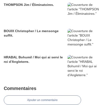
THOMPSON Jim / Éliminatoires.
BOUIX Christopher / Le mensonge
suffit.
HRABAL Bohumil / Moi qui ai servi le
roi d'Angleterre.
Commentaires
Ajouter un commentaire