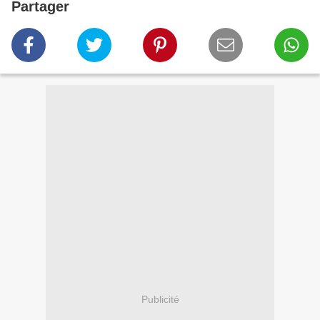
Partager
Publicité