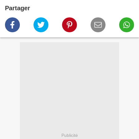
Partager
Publicité