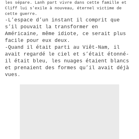
les sépare. Lanh part vivre dans cette famille et
Cliff lui s'exile à nouveau, éternel victime de
cette guerre.
-L’espace d’un instant il comprit que
s’il pouvait la transformer en
Américaine, même idiote, ce serait plus
facile pour eux deux.
-Quand il était parti au Viêt-Nam, il
avait regardé le ciel et s’était étonné-
il était bleu, les nuages étaient blancs
et prenaient des formes qu’il avait déjà
vues.