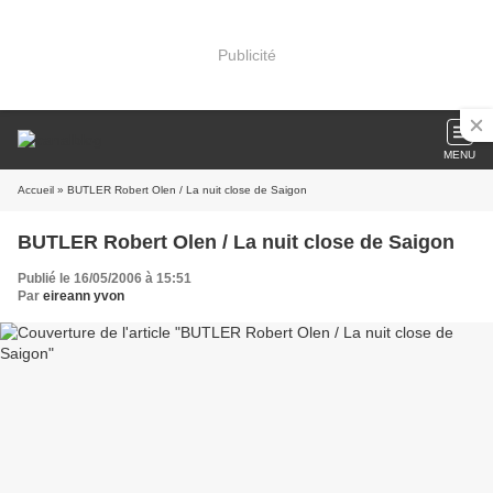
Publicité
MENU
Accueil
» BUTLER Robert Olen / La nuit close de Saigon
BUTLER Robert Olen / La nuit close de Saigon
Publié le 16/05/2006 à 15:51
Par
eireann yvon