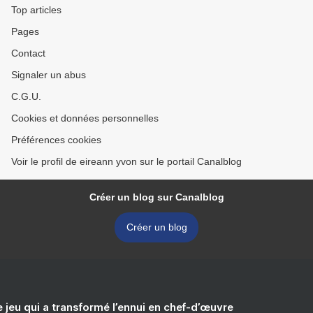
Top articles
Pages
Contact
Signaler un abus
C.G.U.
Cookies et données personnelles
Préférences cookies
Voir le profil de eireann yvon sur le portail Canalblog
Créer un blog sur Canalblog
Créer un blog
e jeu qui a transformé l’ennui en chef-d’œuvre