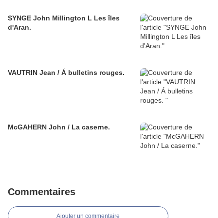
SYNGE John Millington L Les îles
d'Aran.
VAUTRIN Jean / Á bulletins rouges.
McGAHERN John / La caserne.
Commentaires
Ajouter un commentaire