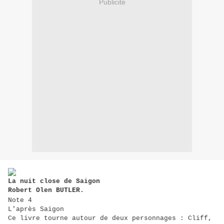
Publicité
La nuit close de Saigon
Robert Olen BUTLER.
Note 4
L'après Saigon
Ce livre tourne autour de deux personnages : Cliff,