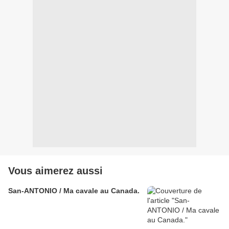
Vous aimerez aussi
San-ANTONIO / Ma cavale au Canada.