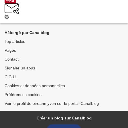
Hébergé par Canalblog
Top articles
Pages
Contact
Signaler un abus
C.G.U.
Cookies et données personnelles
Préférences cookies
Voir le profil de eireann yvon sur le portail Canalblog
Créer un blog sur Canalblog